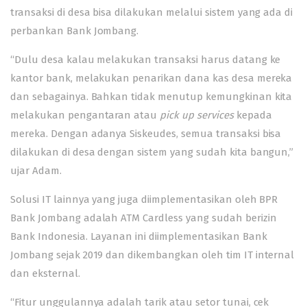
transaksi di desa bisa dilakukan melalui sistem yang ada di
perbankan Bank Jombang.
“Dulu desa kalau melakukan transaksi harus datang ke
kantor bank, melakukan penarikan dana kas desa mereka
dan sebagainya. Bahkan tidak menutup kemungkinan kita
melakukan pengantaran atau
pick up services
kepada
mereka. Dengan adanya Siskeudes, semua transaksi bisa
dilakukan di desa dengan sistem yang sudah kita bangun,”
ujar Adam.
Solusi IT lainnya yang juga diimplementasikan oleh BPR
Bank Jombang adalah ATM Cardless yang sudah berizin
Bank Indonesia. Layanan ini diimplementasikan Bank
Jombang sejak 2019 dan dikembangkan oleh tim IT internal
dan eksternal.
“Fitur unggulannya adalah tarik atau setor tunai, cek