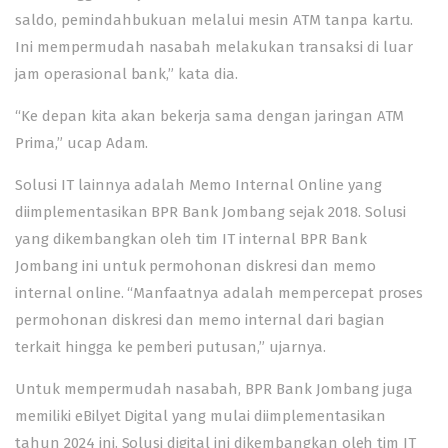
saldo, pemindahbukuan melalui mesin ATM tanpa kartu.
Ini mempermudah nasabah melakukan transaksi di luar
jam operasional bank,” kata dia.
“Ke depan kita akan bekerja sama dengan jaringan ATM
Prima,” ucap Adam.
Solusi IT lainnya adalah Memo Internal Online yang
diimplementasikan BPR Bank Jombang sejak 2018. Solusi
yang dikembangkan oleh tim IT internal BPR Bank
Jombang ini untuk permohonan diskresi dan memo
internal online. “Manfaatnya adalah mempercepat proses
permohonan diskresi dan memo internal dari bagian
terkait hingga ke pemberi putusan,” ujarnya.
Untuk mempermudah nasabah, BPR Bank Jombang juga
memiliki eBilyet Digital yang mulai diimplementasikan
tahun 2024 ini. Solusi digital ini dikembangkan oleh tim IT