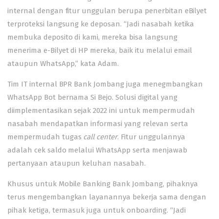
internal dengan fitur unggulan berupa penerbitan eBilyet
terproteksi langsung ke deposan. “Jadi nasabah ketika
membuka deposito di kami, mereka bisa langsung
menerima e-Bilyet di HP mereka, baik itu melalui email
ataupun WhatsApp,” kata Adam.
Tim IT internal BPR Bank Jombang juga menegmbangkan
WhatsApp Bot bernama Si Bejo. Solusi digital yang
diimplementasikan sejak 2022 ini untuk mempermudah
nasabah mendapatkan informasi yang relevan serta
mempermudah tugas
call center
. Fitur unggulannya
adalah cek saldo melalui WhatsApp serta menjawab
pertanyaan ataupun keluhan nasabah.
Khusus untuk Mobile Banking Bank Jombang, pihaknya
terus mengembangkan layanannya bekerja sama dengan
pihak ketiga, termasuk juga untuk onboarding. “Jadi