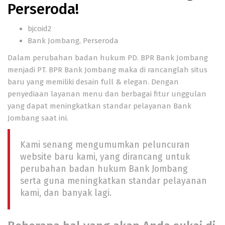
Perseroda!
bjcoid2
Bank Jombang
,
Perseroda
Dalam perubahan badan hukum PD. BPR Bank Jombang
menjadi
PT. BPR Bank Jombang
maka di rancanglah situs
baru yang memiliki desain full & elegan.
Dengan
penyediaan layanan menu dan berbagai fitur unggulan
yang dapat meningkatkan standar pelayanan Bank
Jombang saat ini.
Kami senang mengumumkan peluncuran
website baru kami, yang dirancang untuk
perubahan badan hukum
Bank Jombang
serta guna meningkatkan standar pelayanan
kami, dan banyak lagi.