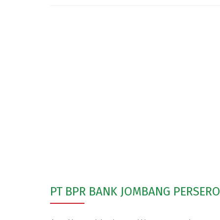
PT BPR BANK JOMBANG PERSER