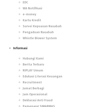
EDC
WA Notifikasi
e-money
Kartu Kredit
Survei Kepuasan Nasabah
Pengaduan Nasabah
Whistle Blower System
Informasi
Hubungi Kami
Berita Terbaru
RIPLAY Umum
Edukasi Literasi Keuangan
Recruitment
Jumat Berbagi
Jam Operasional
Deklarasi Anti Fraud
Pemenang SIMARMAS