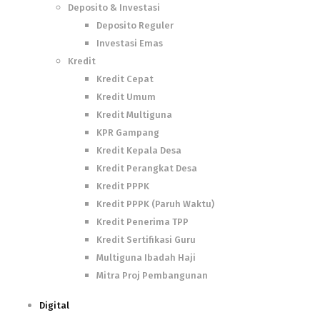
Deposito & Investasi
Deposito Reguler
Investasi Emas
Kredit
Kredit Cepat
Kredit Umum
Kredit Multiguna
KPR Gampang
Kredit Kepala Desa
Kredit Perangkat Desa
Kredit PPPK
Kredit PPPK (Paruh Waktu)
Kredit Penerima TPP
Kredit Sertifikasi Guru
Multiguna Ibadah Haji
Mitra Proj Pembangunan
Digital