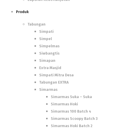
Produk
Tabungan
Simpati
Simpel
Simpelmas
Siwbangtis
Simapan
Extra Masjid
Simpati Mitra Desa
Tabungan EXTRA
Simarmas
Simarmas Suka – Suka
Simarmas Hoki
Simarmas 100 Batch 4
Simarmas Scoopy Batch 3
Simarmas Hoki Batch 2