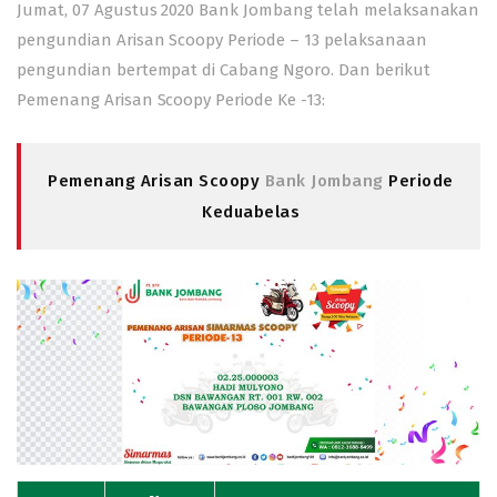
Jumat, 07 Agustus 2020 Bank Jombang telah melaksanakan
pengundian Arisan Scoopy Periode – 13 pelaksanaan
pengundian bertempat di Cabang Ngoro. Dan berikut
Pemenang Arisan Scoopy Periode Ke -13:
Pemenang Arisan Scoopy
Bank Jombang
Periode
Keduabelas