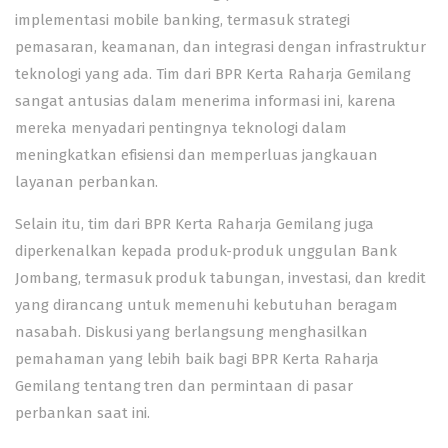
implementasi mobile banking, termasuk strategi
pemasaran, keamanan, dan integrasi dengan infrastruktur
teknologi yang ada. Tim dari BPR Kerta Raharja Gemilang
sangat antusias dalam menerima informasi ini, karena
mereka menyadari pentingnya teknologi dalam
meningkatkan efisiensi dan memperluas jangkauan
layanan perbankan.
Selain itu, tim dari BPR Kerta Raharja Gemilang juga
diperkenalkan kepada produk-produk unggulan Bank
Jombang, termasuk produk tabungan, investasi, dan kredit
yang dirancang untuk memenuhi kebutuhan beragam
nasabah. Diskusi yang berlangsung menghasilkan
pemahaman yang lebih baik bagi BPR Kerta Raharja
Gemilang tentang tren dan permintaan di pasar
perbankan saat ini.