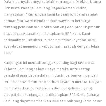
Dalam pernyataannya setelah kunjungan, Direktur Utama
BPR Kerta Raharja Gemilang, Bapak Ahmad Yudha,
menyatakan, “Kunjungan kami ke Bank Jombang sangat
bermanfaat. Kami mendapatkan wawasan berharga
tentang pelaksanaan mobile banking dan produk-produk
inovatif yang dapat kami terapkan di BPR kami. Kami
berkomitmen untuk terus meningkatkan layanan kami
agar dapat memenuhi kebutuhan nasabah dengan lebih
baik.”
Kunjungan ini menjadi tonggak penting bagi BPR Kerta
Raharja Gemilang dalam upaya mereka untuk tetap
berada di garis depan dalam industri perbankan, dengan
terus berinovasi dan memperluas layanan mereka. Dengan
memanfaatkan pengetahuan dan pengalaman yang
didapat dari kunjungan ini, diharapkan BPR Kerta Raharja
Gemilang dapat memberikan nilai tambah yang lebih besar