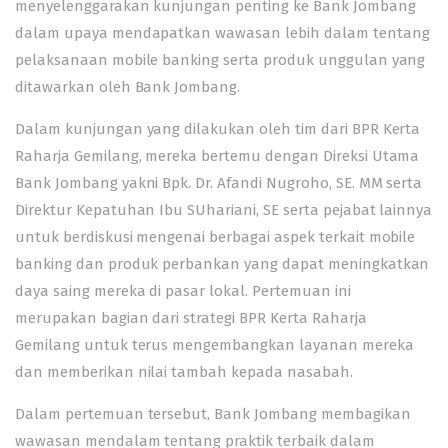
menyelenggarakan kunjungan penting ke Bank Jombang
dalam upaya mendapatkan wawasan lebih dalam tentang
pelaksanaan mobile banking serta produk unggulan yang
ditawarkan oleh Bank Jombang.
Dalam kunjungan yang dilakukan oleh tim dari BPR Kerta
Raharja Gemilang, mereka bertemu dengan Direksi Utama
Bank Jombang yakni Bpk. Dr. Afandi Nugroho, SE. MM serta
Direktur Kepatuhan Ibu SUhariani, SE serta pejabat lainnya
untuk berdiskusi mengenai berbagai aspek terkait mobile
banking dan produk perbankan yang dapat meningkatkan
daya saing mereka di pasar lokal. Pertemuan ini
merupakan bagian dari strategi BPR Kerta Raharja
Gemilang untuk terus mengembangkan layanan mereka
dan memberikan nilai tambah kepada nasabah.
Dalam pertemuan tersebut, Bank Jombang membagikan
wawasan mendalam tentang praktik terbaik dalam