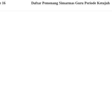
e 16
Daftar Pemenang Simarmas Guru Periode Ketujuh