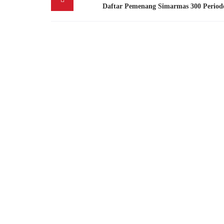
navigation
Daftar Pemenang Simarmas 300 Period