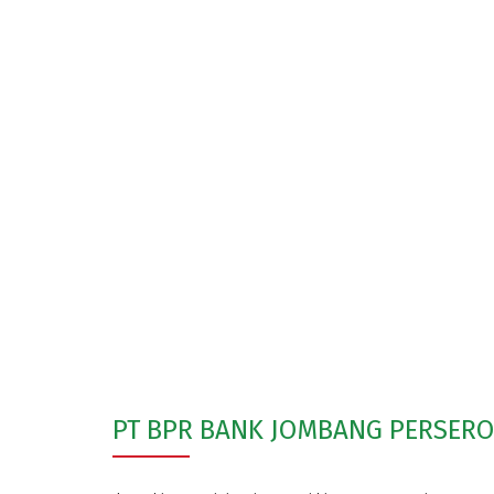
PT BPR BANK JOMBANG PERSER