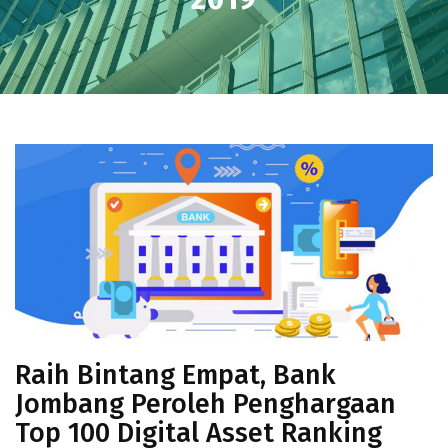
Raih Bintang Empat, Bank
Jombang Peroleh Penghargaan
Top 100 Digital Asset Ranking