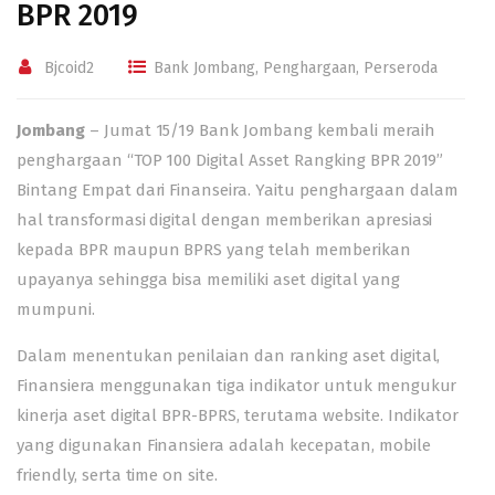
BPR 2019
Bjcoid2
Bank Jombang
,
Penghargaan
,
Perseroda
Jombang
– Jumat 15/19
Bank Jombang
kembali meraih
penghargaan “TOP 100 Digital Asset Rangking BPR 2019”
Bintang Empat dari Finanseira. Yaitu penghargaan dalam
hal transformasi digital dengan memberikan apresiasi
kepada BPR maupun BPRS yang telah memberikan
upayanya sehingga bisa memiliki aset digital yang
mumpuni.
Dalam menentukan penilaian dan ranking aset digital,
Finansiera menggunakan tiga indikator untuk mengukur
kinerja aset digital BPR-BPRS, terutama website. Indikator
yang digunakan Finansiera adalah kecepatan, mobile
friendly, serta time on site.