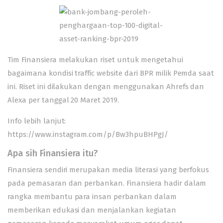
Tim Finansiera melakukan riset untuk mengetahui
bagaimana kondisi traffic website dari BPR milik Pemda saat
ini. Riset ini dilakukan dengan menggunakan Ahrefs dan
Alexa per tanggal 20 Maret 2019.
Info lebih lanjut:
https://www.instagram.com/p/Bw3hpuBHPgJ/
Apa sih Finansiera itu?
Finansiera sendiri merupakan media literasi yang berfokus
pada pemasaran dan perbankan. Finansiera hadir dalam
rangka membantu para insan perbankan dalam
memberikan edukasi dan menjalankan kegiatan