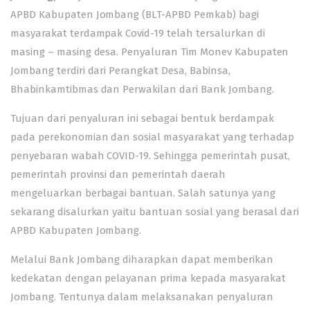
APBD Kabupaten Jombang (BLT-APBD Pemkab) bagi
masyarakat terdampak Covid-19 telah tersalurkan di
masing – masing desa. Penyaluran Tim Monev Kabupaten
Jombang terdiri dari Perangkat Desa, Babinsa,
Bhabinkamtibmas dan Perwakilan dari
Bank Jombang
.
Tujuan dari penyaluran ini sebagai bentuk berdampak
pada perekonomian dan sosial masyarakat yang terhadap
penyebaran wabah COVID-19. Sehingga pemerintah pusat,
pemerintah provinsi dan pemerintah daerah
mengeluarkan berbagai bantuan. Salah satunya yang
sekarang disalurkan yaitu bantuan sosial yang berasal dari
APBD Kabupaten Jombang.
Melalui Bank Jombang diharapkan dapat memberikan
kedekatan dengan pelayanan prima kepada masyarakat
Jombang. Tentunya dalam melaksanakan penyaluran