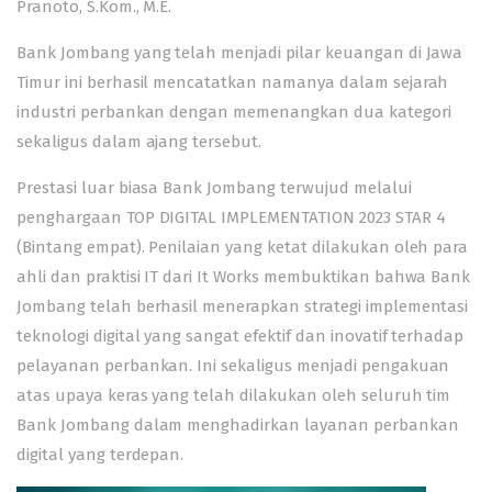
Pranoto, S.Kom., M.E.
Bank Jombang yang telah menjadi pilar keuangan di Jawa
Timur ini berhasil mencatatkan namanya dalam sejarah
industri perbankan dengan memenangkan dua kategori
sekaligus dalam ajang tersebut.
Prestasi luar biasa Bank Jombang terwujud melalui
penghargaan TOP DIGITAL IMPLEMENTATION 2023 STAR 4
(Bintang empat). Penilaian yang ketat dilakukan oleh para
ahli dan praktisi IT dari It Works membuktikan bahwa Bank
Jombang telah berhasil menerapkan strategi implementasi
teknologi digital yang sangat efektif dan inovatif terhadap
pelayanan perbankan. Ini sekaligus menjadi pengakuan
atas upaya keras yang telah dilakukan oleh seluruh tim
Bank Jombang dalam menghadirkan layanan perbankan
digital yang terdepan.