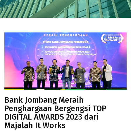
Bank Jombang Meraih
Penghargaan Bergengsi TOP
DIGITAL AWARDS 2023 dari
Majalah It Works