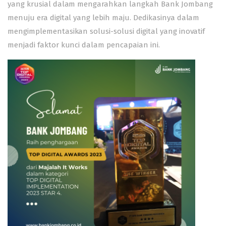
yang krusial dalam mengarahkan langkah Bank Jombang
menuju era digital yang lebih maju. Dedikasinya dalam
mengimplementasikan solusi-solusi digital yang inovatif
menjadi faktor kunci dalam pencapaian ini.