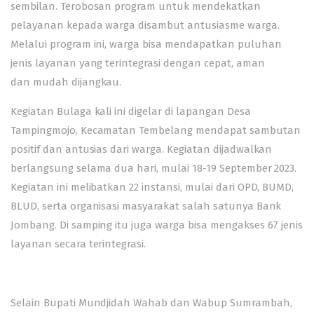
sembilan. Terobosan program untuk mendekatkan
pelayanan kepada warga disambut antusiasme warga.
Melalui program ini, warga bisa mendapatkan puluhan
jenis layanan yang terintegrasi dengan cepat, aman
dan mudah dijangkau.
Kegiatan Bulaga kali ini digelar di lapangan Desa
Tampingmojo, Kecamatan Tembelang mendapat sambutan
positif dan antusias dari warga. Kegiatan dijadwalkan
berlangsung selama dua hari, mulai 18-19 September 2023.
Kegiatan ini melibatkan 22 instansi, mulai dari OPD, BUMD,
BLUD, serta organisasi masyarakat salah satunya Bank
Jombang. Di samping itu juga warga bisa mengakses 67 jenis
layanan secara terintegrasi.
Selain Bupati Mundjidah Wahab dan Wabup Sumrambah,