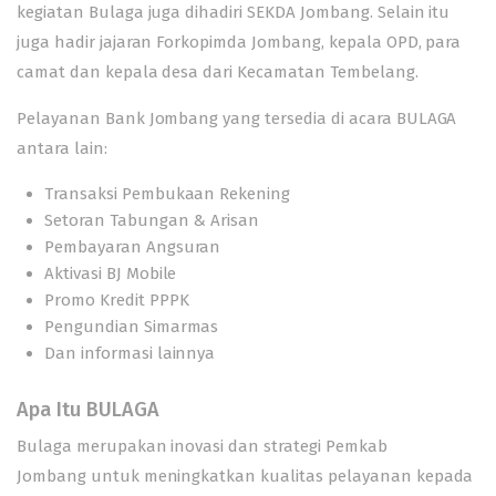
kegiatan Bulaga juga dihadiri SEKDA Jombang. Selain itu
juga hadir jajaran Forkopimda Jombang, kepala OPD, para
camat dan kepala desa dari Kecamatan Tembelang.
Pelayanan Bank Jombang yang tersedia di acara BULAGA
antara lain:
Transaksi Pembukaan Rekening
Setoran Tabungan & Arisan
Pembayaran Angsuran
Aktivasi BJ Mobile
Promo Kredit PPPK
Pengundian Simarmas
Dan informasi lainnya
Apa Itu BULAGA
Bulaga merupakan inovasi dan strategi Pemkab
Jombang untuk meningkatkan kualitas pelayanan kepada