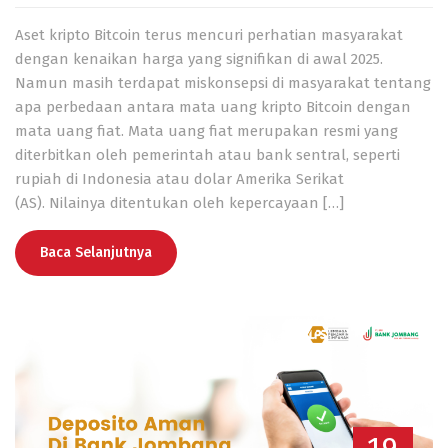
Aset kripto Bitcoin terus mencuri perhatian masyarakat
dengan kenaikan harga yang signifikan di awal 2025.
Namun masih terdapat miskonsepsi di masyarakat tentang
apa perbedaan antara mata uang kripto Bitcoin dengan
mata uang fiat. Mata uang fiat merupakan resmi yang
diterbitkan oleh pemerintah atau bank sentral, seperti
rupiah di Indonesia atau dolar Amerika Serikat
(AS). Nilainya ditentukan oleh kepercayaan […]
Baca Selanjutnya
19