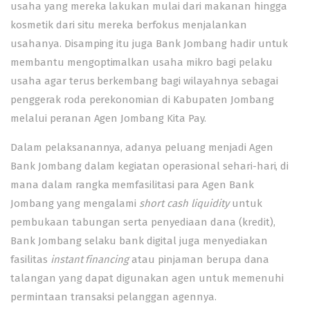
usaha yang mereka lakukan mulai dari makanan hingga
kosmetik dari situ mereka berfokus menjalankan
usahanya. Disamping itu juga Bank Jombang hadir untuk
membantu mengoptimalkan usaha mikro bagi pelaku
usaha agar terus berkembang bagi wilayahnya sebagai
penggerak roda perekonomian di Kabupaten Jombang
melalui peranan Agen Jombang Kita Pay.
Dalam pelaksanannya, adanya peluang menjadi Agen
Bank Jombang dalam kegiatan operasional sehari-hari, di
mana dalam rangka memfasilitasi para Agen Bank
Jombang yang mengalami
short cash liquidity
untuk
pembukaan tabungan serta penyediaan dana (kredit),
Bank Jombang selaku bank digital juga menyediakan
fasilitas
instant financing
atau pinjaman berupa dana
talangan yang dapat digunakan agen untuk memenuhi
permintaan transaksi pelanggan agennya.