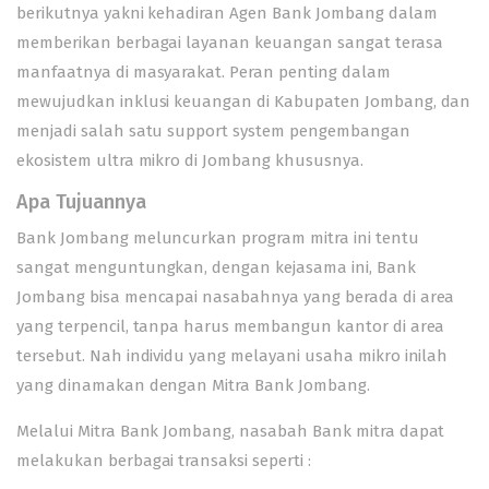
berikutnya yakni kehadiran Agen Bank Jombang dalam
memberikan berbagai layanan keuangan sangat terasa
manfaatnya di masyarakat. Peran penting dalam
mewujudkan inklusi keuangan di Kabupaten Jombang, dan
menjadi salah satu support system pengembangan
ekosistem ultra mikro di Jombang khususnya.
Apa Tujuannya
Bank Jombang meluncurkan program mitra ini tentu
sangat menguntungkan, dengan kejasama ini, Bank
Jombang bisa mencapai nasabahnya yang berada di area
yang terpencil, tanpa harus membangun kantor di area
tersebut. Nah individu yang melayani usaha mikro inilah
yang dinamakan dengan Mitra Bank Jombang.
Melalui Mitra Bank Jombang, nasabah Bank mitra dapat
melakukan berbagai transaksi seperti :