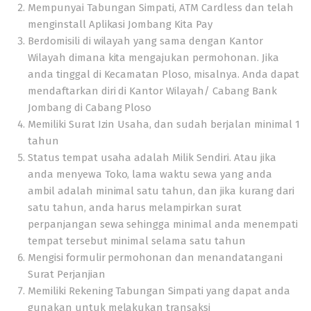
Mempunyai Tabungan Simpati, ATM Cardless dan telah
menginstall Aplikasi Jombang Kita Pay
Berdomisili di wilayah yang sama dengan Kantor
Wilayah dimana kita mengajukan permohonan. Jika
anda tinggal di Kecamatan Ploso, misalnya. Anda dapat
mendaftarkan diri di Kantor Wilayah/ Cabang Bank
Jombang di Cabang Ploso
Memiliki Surat Izin Usaha, dan sudah berjalan minimal 1
tahun
Status tempat usaha adalah Milik Sendiri. Atau jika
anda menyewa Toko, lama waktu sewa yang anda
ambil adalah minimal satu tahun, dan jika kurang dari
satu tahun, anda harus melampirkan surat
perpanjangan sewa sehingga minimal anda menempati
tempat tersebut minimal selama satu tahun
Mengisi formulir permohonan dan menandatangani
Surat Perjanjian
Memiliki Rekening Tabungan Simpati yang dapat anda
gunakan untuk melakukan transaksi