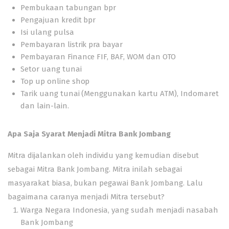
Pembukaan tabungan bpr
Pengajuan kredit bpr
Isi ulang pulsa
Pembayaran listrik pra bayar
Pembayaran Finance FIF, BAF, WOM dan OTO
Setor uang tunai
Top up online shop
Tarik uang tunai (Menggunakan kartu ATM), Indomaret
dan lain-lain.
Apa Saja Syarat Menjadi Mitra Bank Jombang
Mitra dijalankan oleh individu yang kemudian disebut
sebagai Mitra Bank Jombang. Mitra inilah sebagai
masyarakat biasa, bukan pegawai Bank Jombang. Lalu
bagaimana caranya menjadi Mitra tersebut?
Warga Negara Indonesia, yang sudah menjadi nasabah
Bank Jombang