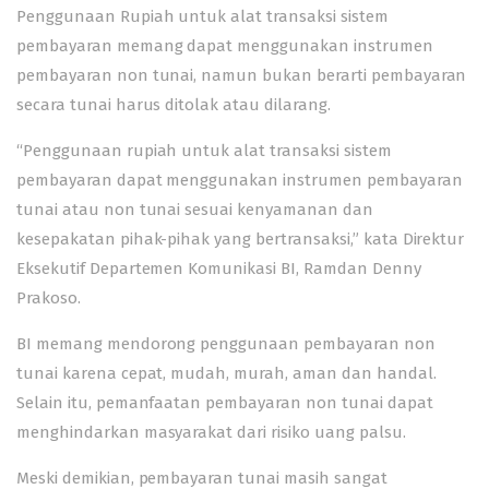
Penggunaan Rupiah untuk alat transaksi sistem
pembayaran memang dapat menggunakan instrumen
pembayaran non tunai, namun bukan berarti pembayaran
secara tunai harus ditolak atau dilarang.
“Penggunaan rupiah untuk alat transaksi sistem
pembayaran dapat menggunakan instrumen pembayaran
tunai atau non tunai sesuai kenyamanan dan
kesepakatan pihak-pihak yang bertransaksi,” kata Direktur
Eksekutif Departemen Komunikasi BI, Ramdan Denny
Prakoso.
BI memang mendorong penggunaan pembayaran non
tunai karena cepat, mudah, murah, aman dan handal.
Selain itu, pemanfaatan pembayaran non tunai dapat
menghindarkan masyarakat dari risiko uang palsu.
Meski demikian, pembayaran tunai masih sangat