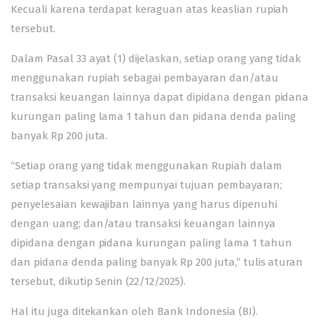
Kecuali karena terdapat keraguan atas keaslian rupiah
tersebut.
Dalam Pasal 33 ayat (1) dijelaskan, setiap orang yang tidak
menggunakan rupiah sebagai pembayaran dan/atau
transaksi keuangan lainnya dapat dipidana dengan pidana
kurungan paling lama 1 tahun dan pidana denda paling
banyak Rp 200 juta.
“Setiap orang yang tidak menggunakan Rupiah dalam
setiap transaksi yang mempunyai tujuan pembayaran;
penyelesaian kewajiban lainnya yang harus dipenuhi
dengan uang; dan/atau transaksi keuangan lainnya
dipidana dengan pidana kurungan paling lama 1 tahun
dan pidana denda paling banyak Rp 200 juta,” tulis aturan
tersebut, dikutip Senin (22/12/2025).
Hal itu juga ditekankan oleh Bank Indonesia (BI).