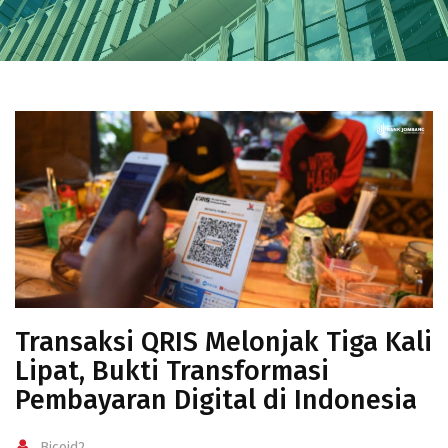
Transaksi QRIS Melonjak Tiga Kali
Lipat, Bukti Transformasi
Pembayaran Digital di Indonesia
Bjcoid2