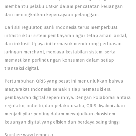
membantu pelaku UMKM dalam pencatatan keuangan
dan meningkatkan kepercayaan pelanggan.
Dari sisi regulator, Bank Indonesia terus memperkuat
infrastruktur sistem pembayaran agar tetap aman, andal,
dan inklusif. Upaya ini termasuk mendorong perluasan
jaringan merchant, menjaga kestabilan sistem, serta
memastikan perlindungan konsumen dalam setiap
transaksi digital.
Pertumbuhan QRIS yang pesat ini menunjukkan bahwa
masyarakat Indonesia semakin siap memasuki era
pembayaran digital sepenuhnya. Dengan kolaborasi antara
regulator, industri, dan pelaku usaha, QRIS diyakini akan
menjadi pilar penting dalam mewujudkan ekosistem
keuangan digital yang efisien dan berdaya saing tinggi.
Sumber: www.tempo.co