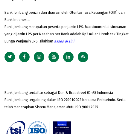
Bank Jombang berizin dan diawasi oleh Otoritas Jasa Keuangan (OJK) dan
Bank Indonesia
Bank Jombang merupakan peserta penjamin LPS. Maksimum nilai simpanan
yang dijamin LPS per Nasabah per Bank adalah Rp2 miliar. Untuk cek Tingkat
Bunga Penjamin LPS, silahkan
akses
di sini
Bank Jombang terdaftar sebagai Dun & Bradstreet (DnB) Indonesia
Bank Jombang tergabung dalam ISO 27001:2022 bersama Perbarindo. Serta
telah menerapkan Sistem Manajemen Mutu ISO 9001:2025