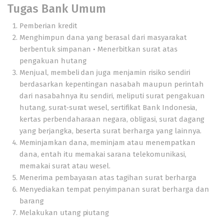
Tugas Bank Umum
Pemberian kredit
Menghimpun dana yang berasal dari masyarakat
berbentuk simpanan • Menerbitkan surat atas
pengakuan hutang
Menjual, membeli dan juga menjamin risiko sendiri
berdasarkan kepentingan nasabah maupun perintah
dari nasabahnya itu sendiri, meliputi surat pengakuan
hutang, surat-surat wesel, sertifikat Bank Indonesia,
kertas perbendaharaan negara, obligasi, surat dagang
yang berjangka, beserta surat berharga yang lainnya.
Meminjamkan dana, meminjam atau menempatkan
dana, entah itu memakai sarana telekomunikasi,
memakai surat atau wesel.
Menerima pembayaran atas tagihan surat berharga
Menyediakan tempat penyimpanan surat berharga dan
barang
Melakukan utang piutang