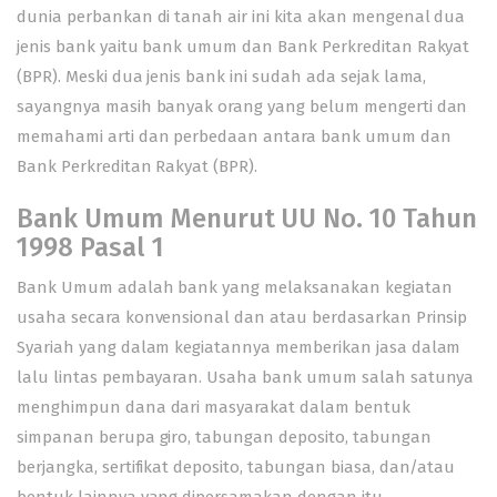
dunia perbankan di tanah air ini kita akan mengenal dua
jenis bank yaitu bank umum dan Bank Perkreditan Rakyat
(BPR). Meski dua jenis bank ini sudah ada sejak lama,
sayangnya masih banyak orang yang belum mengerti dan
memahami arti dan perbedaan antara bank umum dan
Bank Perkreditan Rakyat (BPR).
Bank Umum Menurut UU No. 10 Tahun
1998 Pasal 1
Bank Umum adalah bank yang melaksanakan kegiatan
usaha secara konvensional dan atau berdasarkan Prinsip
Syariah yang dalam kegiatannya memberikan jasa dalam
lalu lintas pembayaran. Usaha bank umum salah satunya
menghimpun dana dari masyarakat dalam bentuk
simpanan berupa giro, tabungan deposito, tabungan
berjangka, sertifikat deposito, tabungan biasa, dan/atau