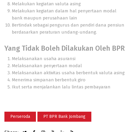
Melakukan kegiatan valuta asing
Melakukan kegiatan dalam hal penyertaan modal
bank maupun perusahaan lain
Bertindak sebagai pengurus dan pendiri dana pensiun
berdasarkan peraturan undang-undang.
Yang Tidak Boleh Dilakukan Oleh BPR
Melaksanakan usaha asuransi
Melaksanakan penyertaan modal
Melaksanakan aktivitas usaha berbentuk valuta asing
Menerima simpanan berbentuk giro
Ikut serta menjalankan lalu lintas pembayaran
Perseroda
PT BPR Bank Jombang