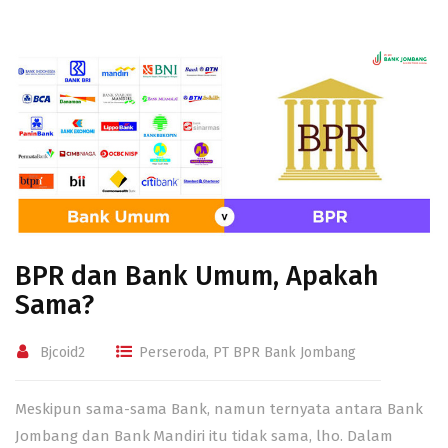
BPR dan Bank Umum, Apakah
Sama?
Bjcoid2
Perseroda
,
PT BPR Bank Jombang
Meskipun sama-sama Bank, namun ternyata antara Bank
Jombang dan Bank Mandiri itu tidak sama, lho. Dalam