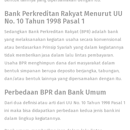
bentuk lainnya yang dipersamakan dengan itu.
Bank Perkreditan Rakyat Menurut UU
No. 10 Tahun 1998 Pasal 1
Sedangkan Bank Perkreditan Rakyat (BPR) adalah bank
yang melaksanakan kegiatan usaha secara konvensional
atau berdasarkan Prinsip Syariah yang dalam kegiatannya
tidak memberikan jasa dalam lalu lintas pembayaran.
Usaha BPR menghimpun dana dari masyarakat dalam
bentuk simpanan berupa deposito berjangka, tabungan,
dan/atau bentuk lainnya yang dipersamakan dengan itu.
Perbedaan BPR dan Bank Umum
Dari dua definisi atau arti dari UU No. 10 Tahun 1998 Pasal 1
ini maka bisa didapatkan perbedaan kedua jenis bank ini
dalam lingkup kegiatannya.