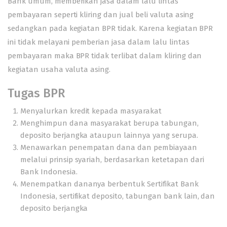
Bank umum, memberikan jasa dalam lalu lintas
pembayaran seperti kliring dan jual beli valuta asing
sedangkan pada kegiatan BPR tidak. Karena kegiatan BPR
ini tidak melayani pemberian jasa dalam lalu lintas
pembayaran maka BPR tidak terlibat dalam kliring dan
kegiatan usaha valuta asing.
Tugas BPR
Menyalurkan kredit kepada masyarakat
Menghimpun dana masyarakat berupa tabungan,
deposito berjangka ataupun lainnya yang serupa.
Menawarkan penempatan dana dan pembiayaan
melalui prinsip syariah, berdasarkan ketetapan dari
Bank Indonesia.
Menempatkan dananya berbentuk Sertifikat Bank
Indonesia, sertifikat deposito, tabungan bank lain, dan
deposito berjangka