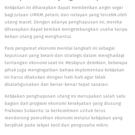
Kebijakan ini diharapkan dapat memberikan angin segar
bagi jutaan UMKM, petani, dan nelayan yang tercekik oleh
utang macet. Dengan adanya penghapusan ini, mereka
diharapkan dapat kembali mengembangkan usaha tanpa
beban utang yang menghantui.
Para pengamat ekonomi menilai langkah ini sebagai
keputusan yang berani dan strategis dalam menghadapi
tantangan ekonomi saat ini. Meskipun demikian, beberapa
pihak juga mengingatkan bahwa implementasi kebijakan
ini harus dilakukan dengan hati-hati agar tidak
disalahgunakan dan benar-benar tepat sasaran.
Kebijakan penghapusan utang ini merupakan salah satu
bagian dari program ekonomi kerakyatan yang diusung
Prabowo Subianto. Ia berkomitmen untuk terus
mendorong pemulihan ekonomi melalui kebijakan yang
berpihak pada rakyat kecil dan pengusaha mikro.