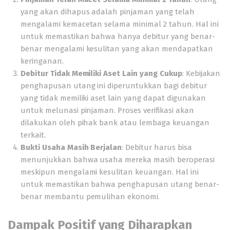
yang akan dihapus adalah pinjaman yang telah
mengalami kemacetan selama minimal 2 tahun. Hal ini
untuk memastikan bahwa hanya debitur yang benar-
benar mengalami kesulitan yang akan mendapatkan
keringanan.
Debitur Tidak Memiliki Aset Lain yang Cukup
: Kebijakan
penghapusan utang ini diperuntukkan bagi debitur
yang tidak memiliki aset lain yang dapat digunakan
untuk melunasi pinjaman. Proses verifikasi akan
dilakukan oleh pihak bank atau lembaga keuangan
terkait.
Bukti Usaha Masih Berjalan
: Debitur harus bisa
menunjukkan bahwa usaha mereka masih beroperasi
meskipun mengalami kesulitan keuangan. Hal ini
untuk memastikan bahwa penghapusan utang benar-
benar membantu pemulihan ekonomi.
Dampak Positif yang Diharapkan