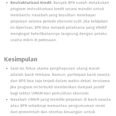
Restrukturisasi Kredit
: Banyak BPR sudah melakukan
program restrukturisasi kredit secara mandiri untuk
membantu nasabah yang kesulitan membayar
pinjaman selama periode ekonomi sulit. Jika kebijakan
ini diperluas, BPR bisa menjadi pelaksana yang efektif
mengingat keterlibatannya langsung dengan pelaku
usaha mikro di pedesaan.
Kesimpulan
Saat ini, fokus utama penghapusan utang macet
adalah bank Himbara. Namun, partisipasi bank swasta
dan BPR bisa saja terjadi dalam waktu dekat, terutama
jika program ini terbukti memberikan dampak positif
bagi sektor UMKM dan pemulihan ekonomi.
Nasabah UMKM yang memiliki pinjaman di bank swasta
atau BPR sebaiknya memantau pengumuman resmi
dari pemerintah dan otoritas keuangan untuk